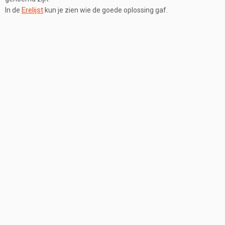
Erelijst
In de
kun je zien wie de goede oplossing gaf.