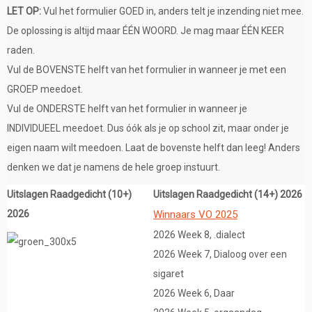
LET OP:
Vul het formulier GOED in, anders telt je inzending niet mee.
De oplossing is altijd maar ÉÉN WOORD. Je mag maar ÉÉN KEER
raden.
Vul de BOVENSTE helft van het formulier in wanneer je met een
GROEP meedoet.
Vul de ONDERSTE helft van het formulier in wanneer je
INDIVIDUEEL meedoet. Dus óók als je op school zit, maar onder je
eigen naam wilt meedoen. Laat de bovenste helft dan leeg! Anders
denken we dat je namens de hele groep instuurt.
Uitslagen Raadgedicht (10+)
Uitslagen Raadgedicht (14+) 2026
2026
Winnaars VO 2025
2026 Week 8, .dialect
2026 Week 7, Dialoog over een
sigaret
2026 Week 6, Daar