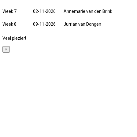
Week 7
02-11-2026
Annemarie van den Brink
Week 8
09-11-2026
Jurrian van Dongen
Veel plezier!
×