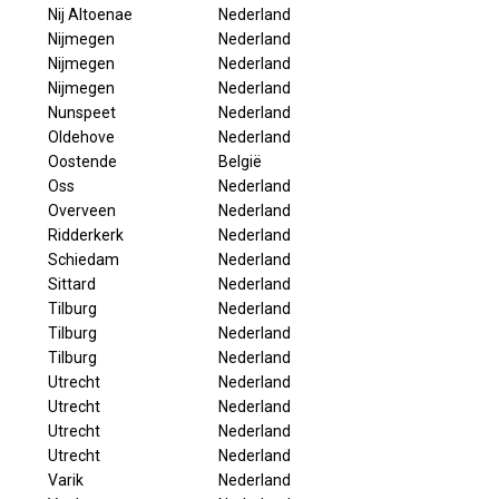
Nij Altoenae
Nederland
Nijmegen
Nederland
Nijmegen
Nederland
Nijmegen
Nederland
Nunspeet
Nederland
Oldehove
Nederland
Oostende
België
Oss
Nederland
Overveen
Nederland
Ridderkerk
Nederland
Schiedam
Nederland
Sittard
Nederland
Tilburg
Nederland
Tilburg
Nederland
Tilburg
Nederland
Utrecht
Nederland
Utrecht
Nederland
Utrecht
Nederland
Utrecht
Nederland
Varik
Nederland