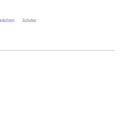
edichten
Scholen