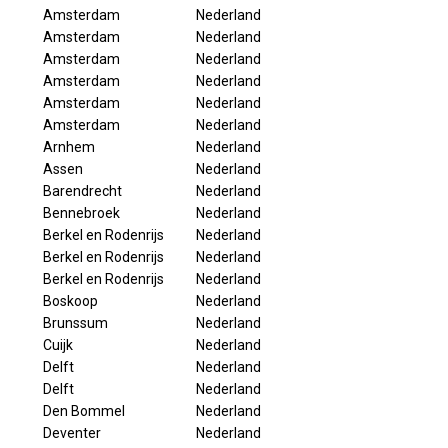
Amsterdam
Nederland
Amsterdam
Nederland
Amsterdam
Nederland
Amsterdam
Nederland
Amsterdam
Nederland
Amsterdam
Nederland
Arnhem
Nederland
Assen
Nederland
Barendrecht
Nederland
Bennebroek
Nederland
Berkel en Rodenrijs
Nederland
Berkel en Rodenrijs
Nederland
Berkel en Rodenrijs
Nederland
Boskoop
Nederland
Brunssum
Nederland
Cuijk
Nederland
Delft
Nederland
Delft
Nederland
Den Bommel
Nederland
Deventer
Nederland