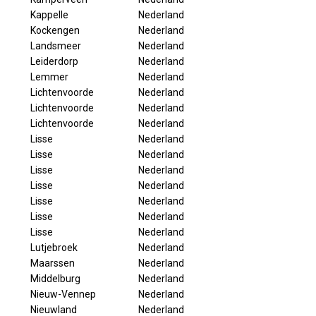
Kappelle
Nederland
Kockengen
Nederland
Landsmeer
Nederland
Leiderdorp
Nederland
Lemmer
Nederland
Lichtenvoorde
Nederland
Lichtenvoorde
Nederland
Lichtenvoorde
Nederland
Lisse
Nederland
Lisse
Nederland
Lisse
Nederland
Lisse
Nederland
Lisse
Nederland
Lisse
Nederland
Lisse
Nederland
Lutjebroek
Nederland
Maarssen
Nederland
Middelburg
Nederland
Nieuw-Vennep
Nederland
Nieuwland
Nederland