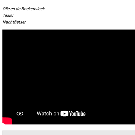
Olle en de Boekenvloek
Tikker
Nachtfietser