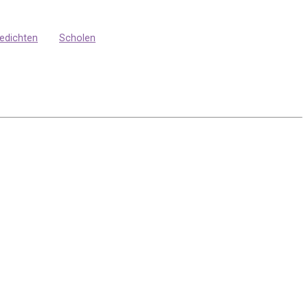
edichten
Scholen