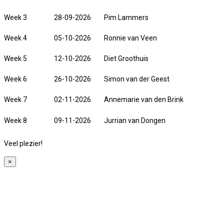
Week 3
28-09-2026
Pim Lammers
Week 4
05-10-2026
Ronnie van Veen
Week 5
12-10-2026
Diet Groothuis
Week 6
26-10-2026
Simon van der Geest
Week 7
02-11-2026
Annemarie van den Brink
Week 8
09-11-2026
Jurrian van Dongen
Veel plezier!
×