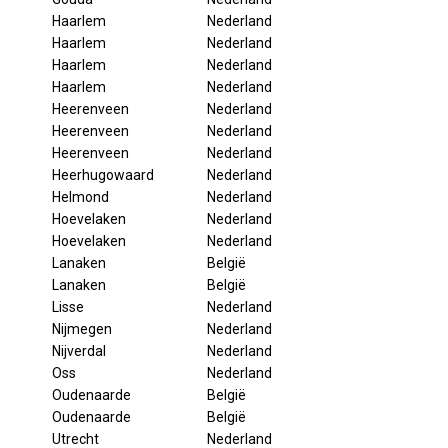
Haarlem
Nederland
Haarlem
Nederland
Haarlem
Nederland
Haarlem
Nederland
Heerenveen
Nederland
Heerenveen
Nederland
Heerenveen
Nederland
Heerhugowaard
Nederland
Helmond
Nederland
Hoevelaken
Nederland
Hoevelaken
Nederland
Lanaken
België
Lanaken
België
Lisse
Nederland
Nijmegen
Nederland
Nijverdal
Nederland
Oss
Nederland
Oudenaarde
België
Oudenaarde
België
Utrecht
Nederland