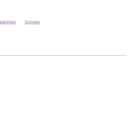
edichten
Scholen