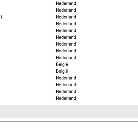
Nederland
Nederland
t
Nederland
Nederland
Nederland
Nederland
Nederland
Nederland
Nederland
België
België
Nederland
Nederland
Nederland
Nederland