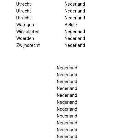
Utrecht
Nederland
Utrecht
Nederland
Utrecht
Nederland
Waregem
België
Winschoten
Nederland
Woerden
Nederland
Zwijndrecht
Nederland
Nederland
Nederland
Nederland
Nederland
Nederland
Nederland
Nederland
Nederland
Nederland
Nederland
Nederland