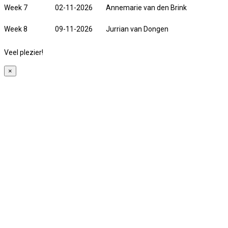
Week 7
02-11-2026
Annemarie van den Brink
Week 8
09-11-2026
Jurrian van Dongen
Veel plezier!
×