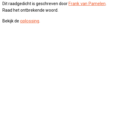
Frank van Pamelen
Dit raadgedicht is geschreven door
.
Raad het ontbrekende woord.
oplossing
Bekijk de
.