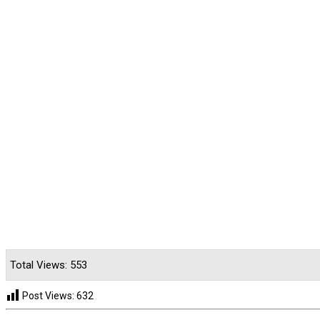
Total Views: 553
Post Views:
632