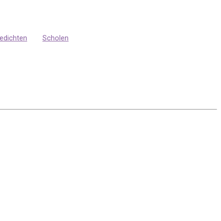
edichten
Scholen