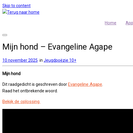
Skip to content
Home
Ap
Mijn hond – Evangeline Agape
10 november 2025
in
Jeugdpoëzie 10+
Mijn hond
Evangeline Agape
Dit raadgedicht is geschreven door
.
Raad het ontbrekende woord.
Bekijk de oplossing.