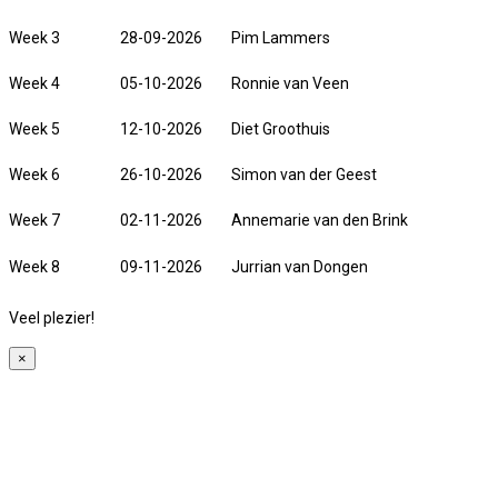
Week 3
28-09-2026
Pim Lammers
Week 4
05-10-2026
Ronnie van Veen
Week 5
12-10-2026
Diet Groothuis
Week 6
26-10-2026
Simon van der Geest
Week 7
02-11-2026
Annemarie van den Brink
Week 8
09-11-2026
Jurrian van Dongen
Veel plezier!
×