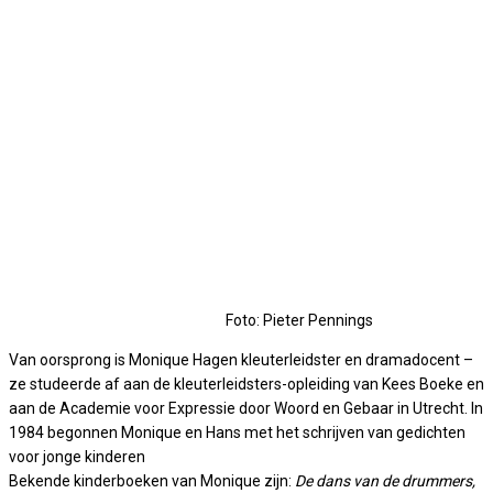
Foto: Pieter Pennings
Van oorsprong is Monique Hagen kleuterleidster en dramadocent –
ze studeerde af aan de kleuterleidsters-opleiding van Kees Boeke en
aan de Academie voor Expressie door Woord en Gebaar in Utrecht. In
1984 begonnen Monique en Hans met het schrijven van gedichten
voor jonge kinderen
Bekende kinderboeken van Monique zijn:
De dans van de drummers,