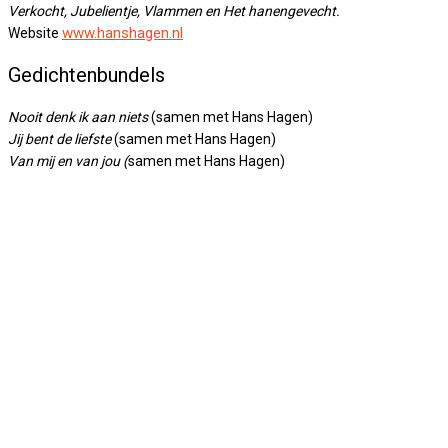
Verkocht, Jubelientje, Vlammen en Het hanengevecht.
www.hanshagen.nl
Website
Gedichtenbundels
Nooit denk ik aan niets
(samen met Hans Hagen)
Jij bent de liefste
(samen met Hans Hagen)
Van mij en van jou (
samen met Hans Hagen)