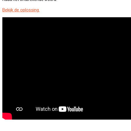
Bekijk de oplossing.