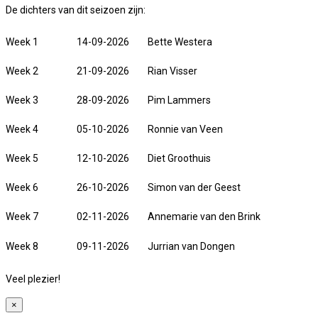
De dichters van dit seizoen zijn:
Week 1
14-09-2026
Bette Westera
Week 2
21-09-2026
Rian Visser
Week 3
28-09-2026
Pim Lammers
Week 4
05-10-2026
Ronnie van Veen
Week 5
12-10-2026
Diet Groothuis
Week 6
26-10-2026
Simon van der Geest
Week 7
02-11-2026
Annemarie van den Brink
Week 8
09-11-2026
Jurrian van Dongen
Veel plezier!
×