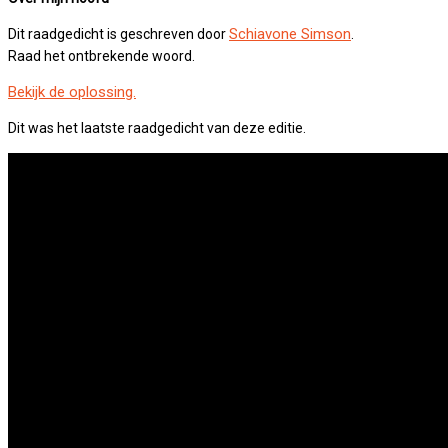
Schiavone Simson
Dit raadgedicht is geschreven door
.
Raad het ontbrekende woord.
Bekijk de oplossing.
Dit was het laatste raadgedicht van deze editie.