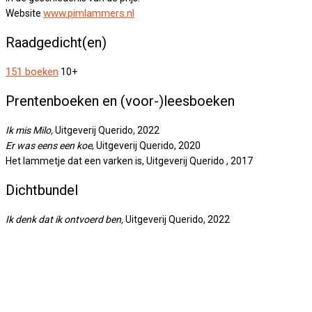
www.pimlammers.nl
Website
Raadgedicht(en)
151 boeken
10+
Prentenboeken en (voor-)leesboeken
Ik mis Milo,
Uitgeverij Querido, 2022
Er was eens een koe
, Uitgeverij Querido, 2020
Het lammetje dat een varken is, Uitgeverij Querido , 2017
Dichtbundel
Ik denk dat ik ontvoerd ben,
Uitgeverij Querido, 2022