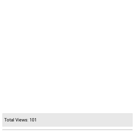
Total Views: 101