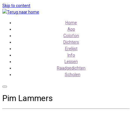
Skip to content
Home
App
Colofon
Dichters
Erelijst
Info
Lessen
Raadgedichten
Scholen
Pim Lammers