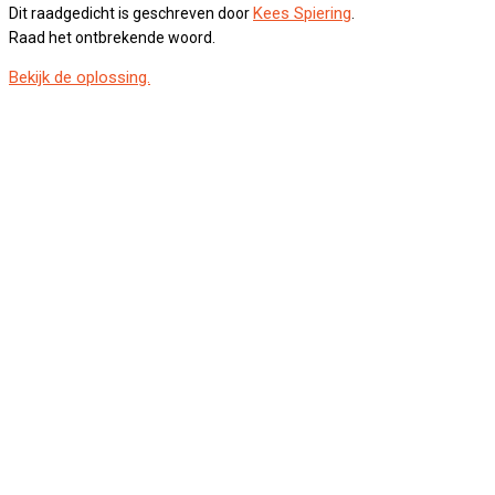
Kees Spiering
Dit raadgedicht is geschreven door
.
Raad het ontbrekende woord.
Bekijk de oplossing.