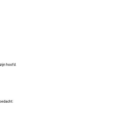
zijn hoofd.
bedacht: