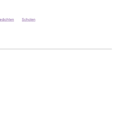
edichten
Scholen