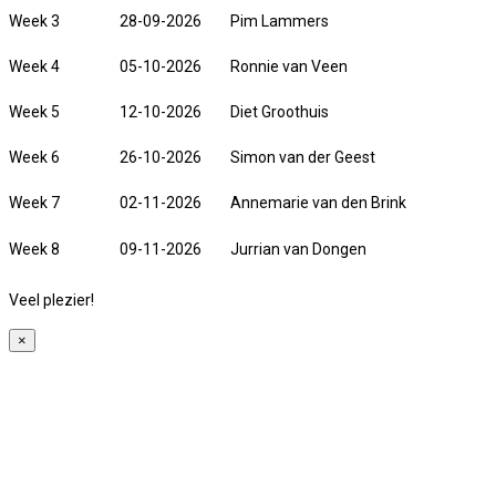
Week 3
28-09-2026
Pim Lammers
Week 4
05-10-2026
Ronnie van Veen
Week 5
12-10-2026
Diet Groothuis
Week 6
26-10-2026
Simon van der Geest
Week 7
02-11-2026
Annemarie van den Brink
Week 8
09-11-2026
Jurrian van Dongen
Veel plezier!
×