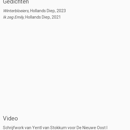
Gedichten
Winterbloeiers,
Hollands Diep, 2023
Ik zeg Emily,
Hollands Diep, 2021
Video
Schrijfwork van Yentl van Stokkum voor De Nieuwe Oost I