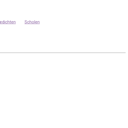
edichten
Scholen