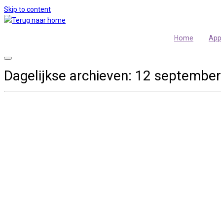
Skip to content
Home
Ap
Dagelijkse archieven:
12 september