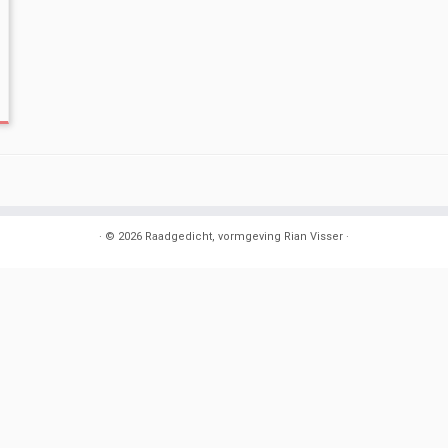
·
© 2026
Raadgedicht, vormgeving Rian Visser
·