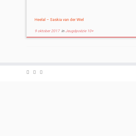
Heelal – Saskia van der Wiel
9 oktober 2017
in
Jeugdpoëzie 10+