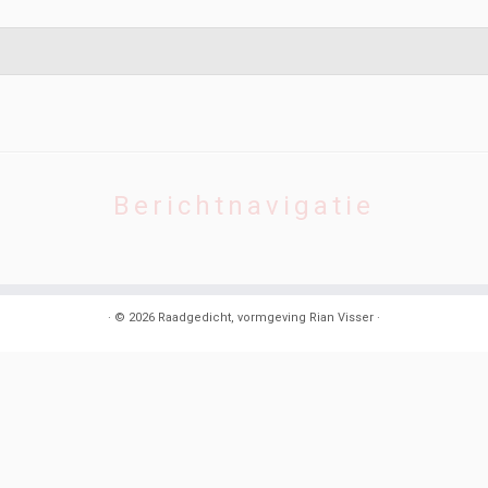
Berichtnavigatie
·
© 2026
Raadgedicht, vormgeving Rian Visser
·