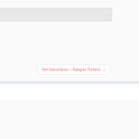
Het berenbos – Kasper Peters
→