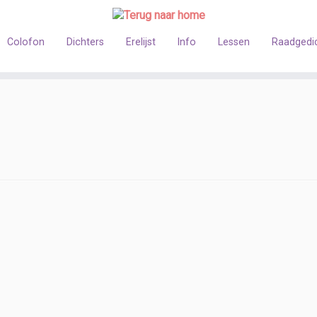
Colofon
Dichters
Erelijst
Info
Lessen
Raadgedi