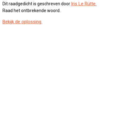
Iris Le Rütte.
Dit raadgedicht is geschreven door
Raad het ontbrekende woord.
Bekijk de oplossing.