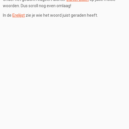
woorden. Dus scroll nog even omlaag!
Erelijst
In de
zie je wie het woord juist geraden heeft.