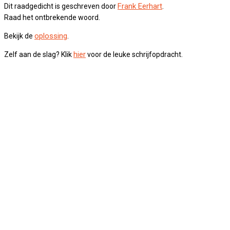
Frank Eerhart
Dit raadgedicht is geschreven door
.
Raad het ontbrekende woord.
oplossing
Bekijk de
.
hier
Zelf aan de slag? Klik
voor de leuke schrijfopdracht.