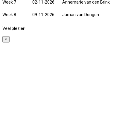
Week 7
02-11-2026
Annemarie van den Brink
Week 8
09-11-2026
Jurrian van Dongen
Veel plezier!
×