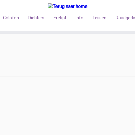
Colofon
Dichters
Erelijst
Info
Lessen
Raadgedi