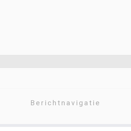
Berichtnavigatie