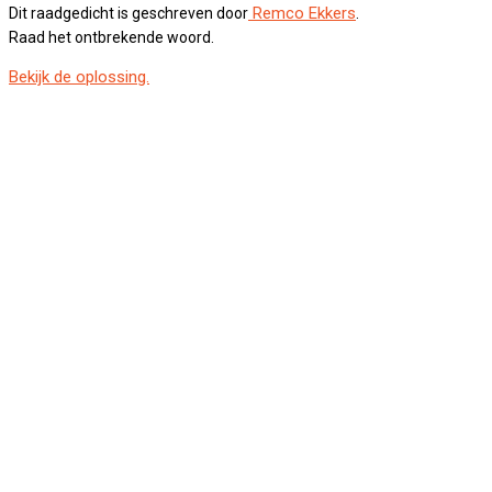
Remco Ekkers
Dit raadgedicht is geschreven door
.
Raad het ontbrekende woord.
Bekijk de oplossing.