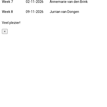
Week 7
02-11-2026
Annemarie van den Brink
Week 8
09-11-2026
Jurrian van Dongen
Veel plezier!
×