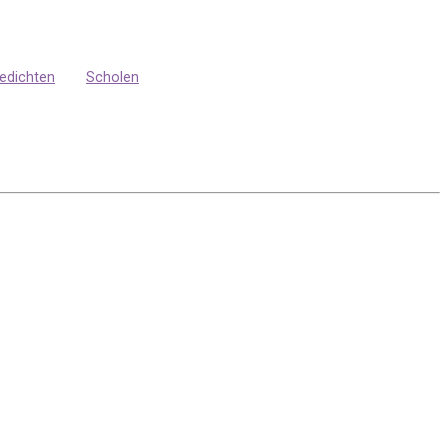
edichten
Scholen